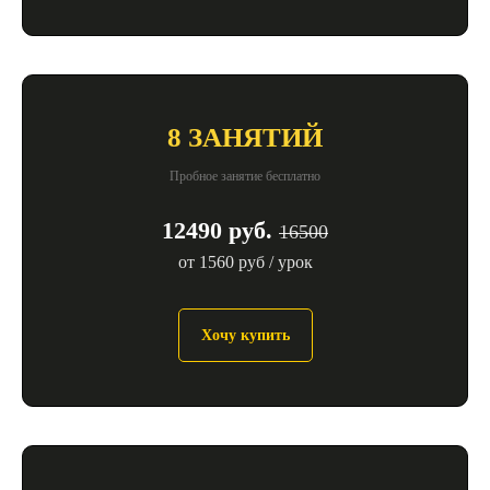
8 ЗАНЯТИЙ
Пробное занятие бесплатно
12490 руб.
16500
от 1560 руб / урок
Хочу купить