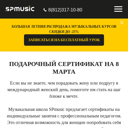
8(812)317-10-80
БОЛЬШАЯ ЛЕТНЯЯ РАСПРОДАЖА МУЗЫКАЛЬНЫХ КУРСОВ
СКИДКИ ДО -25%
ЗАПИСАТЬСЯ НА БЕСПЛАТНЫЙ УРОК
ПОДАРОЧНЫЙ СЕРТИФИКАТ НА 8
МАРТА
Если вы не знаете, чем порадовать жену или подругу в
международный женский день, помогите им стать на шаг
ближе к мечте.
Музыкальная школа SPmusic предлагает сертификаты на
индивидуальные занятия с профессиональным педагогом.
Это отличная возможность для женщин попробовать себя