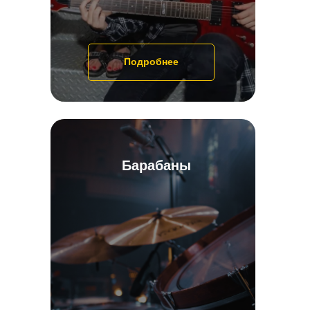
Подробнее
Барабаны