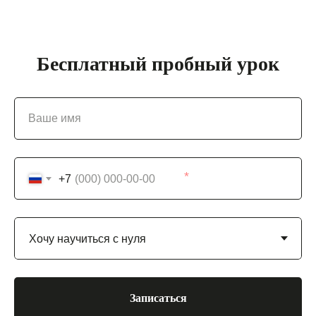
Бесплатный пробный урок
Ваше имя
+7
Записаться