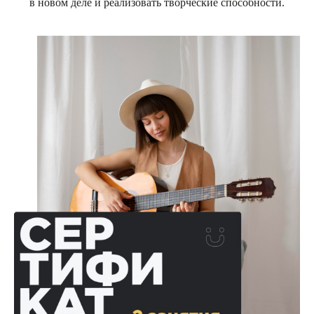
в новом деле и реализовать творческие способности.