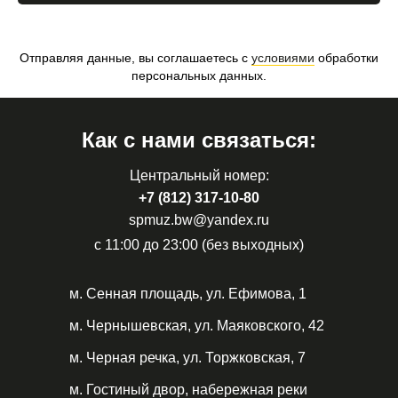
Отправляя данные, вы соглашаетесь с
условиями
обработки
персональных данных.
Как с нами связаться:
Центральный номер:
+7 (812) 317-10-80
spmuz.bw@yandex.ru
с 11:00 до 23:00 (без выходных)
м. Сенная площадь, ул. Ефимова, 1
м. Чернышевская, ул. Маяковского, 42
м. Черная речка, ул. Торжковская, 7
м. Гостиный двор, набережная реки