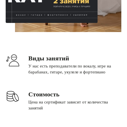
Виды занятий
У нас есть преподаватели по вокалу, игре на
барабанах, гитаре, укулеле и фортепиано
Стоимость
Цена на сертификат зависит от количества
занятий