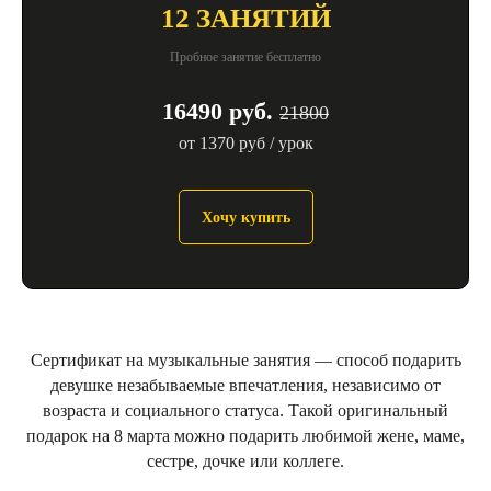
12 ЗАНЯТИЙ
Пробное занятие бесплатно
16490 руб.
21800
от 1370 руб / урок
Хочу купить
Сертификат на музыкальные занятия — способ подарить
девушке незабываемые впечатления, независимо от
возраста и социального статуса. Такой оригинальный
подарок на 8 марта можно подарить любимой жене, маме,
сестре, дочке или коллеге.