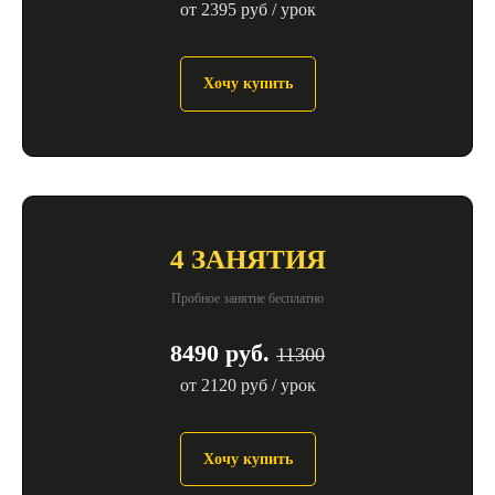
от 2395 руб / урок
Хочу купить
4 ЗАНЯТИЯ
Пробное занятие бесплатно
8490 руб.
11300
от 2120 руб / урок
Хочу купить