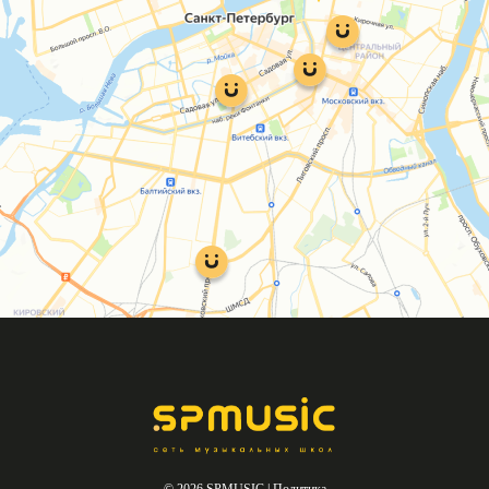
© 2026 SPMUSIC |
Политика