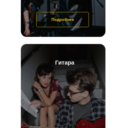
Подробнее
Гитара