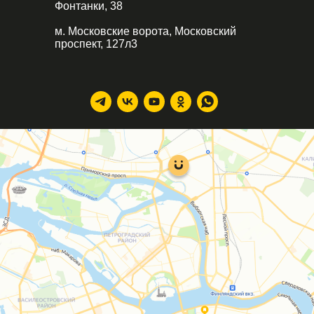
Фонтанки, 38
м. Московские ворота, Московский
проспект, 127л3