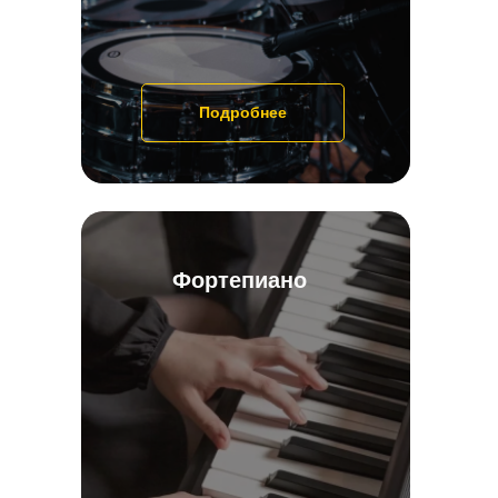
Подробнее
Фортепиано