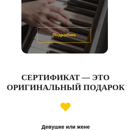
Подробнее
СЕРТИФИКАТ — ЭТО
ОРИГИНАЛЬНЫЙ ПОДАРОК
Девушке или жене