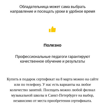
Обладательница может сама выбрать
направление и посещать уроки в удобное время
Полезно
Профессиональные педагоги гарантируют
качественное обучение и результаты
Купить в подарок сертификат на 8 марта можно на сайте
или по телефону. У нас есть варианты на любое
количество занятий. Посещать можно любой филиал
музыкальной школы в Санкт-Петербурге на выбор,
независимо от места приобретения сертификата.