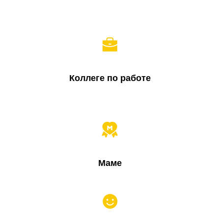
Коллеге по работе
Маме