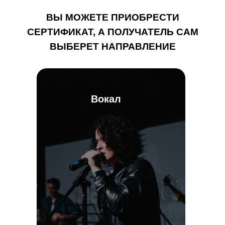
ВЫ МОЖЕТЕ ПРИОБРЕСТИ
СЕРТИФИКАТ, А ПОЛУЧАТЕЛЬ САМ
ВЫБЕРЕТ НАПРАВЛЕНИЕ
Вокал