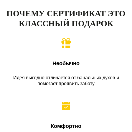
ПОЧЕМУ СЕРТИФИКАТ ЭТО
КЛАССНЫЙ ПОДАРОК
Необычно
Идея выгодно отличается от банальных духов и
помогает проявить заботу
Комфортно