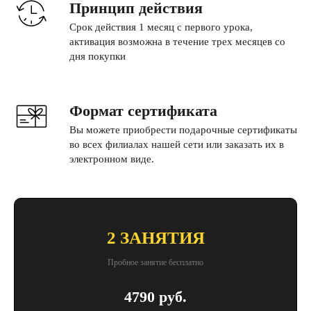
Принцип действия
Cрок действия 1 месяц с первого урока,
активация возможна в течение трех месяцев со
дня покупки
Формат сертификата
Вы можете приобрести подарочные сертификаты
во всех филиалах нашей сети или заказать их в
электронном виде.
2 ЗАНЯТИЯ
Пробное занятие бесплатно
4790 руб.