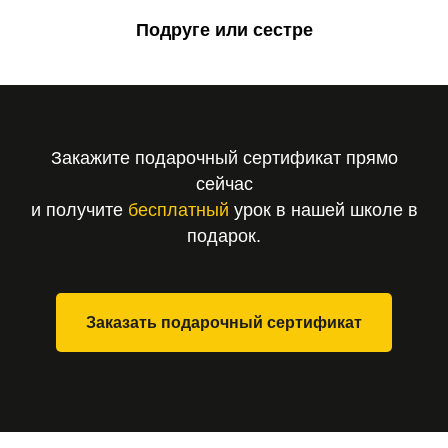
Подруге или сестре
Закажите подарочный сертификат прямо
сейчас
и получите
бесплатный
урок в нашей школе в
подарок.
Заказать подарочный сертификат