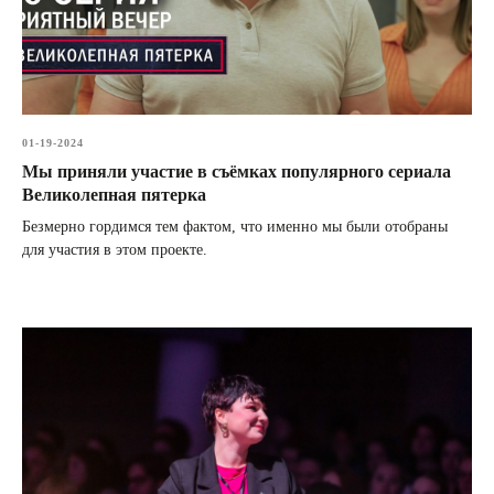
01-19-2024
Мы приняли участие в съёмках популярного сериала
Великолепная пятерка
Безмерно гордимся тем фактом, что именно мы были отобраны
для участия в этом проекте.