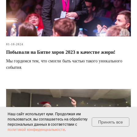
01-10-2024
Побывали на Битве хоров 2023 в качестве жюри!
Мы гордимся тем, что смогли быть частью такого уникального
события.
Наш сайт использует куки. Продолжая им
пользоваться, вы соглашаетесь на обработку
Принять все
персональных данных в соответствии с
политикой конфиденциальности
.