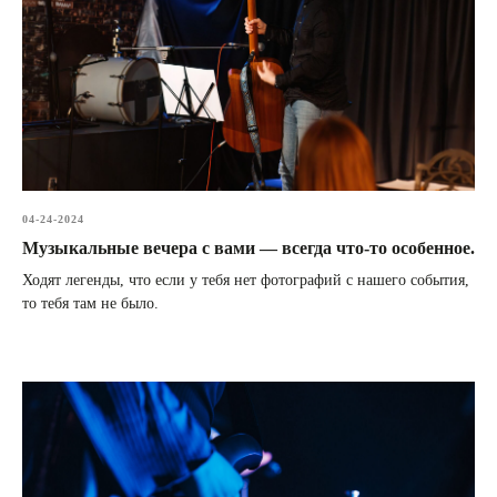
04-24-2024
Музыкальные вечера с вами — всегда что-то особенное.
Ходят легенды, что если у тебя нет фотографий с нашего события,
то тебя там не было.