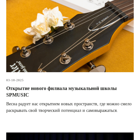
03-10-2025
Открытие нового филиала музыкальной школы
SPMUSIC
Весна радует нас открытием новых пространств, где можно смело
раскрывать свой творческий потенциал и самовыражаться.