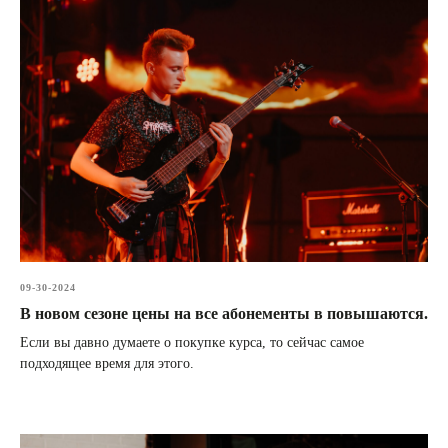
09-30-2024
В новом сезоне цены на все абонементы в повышаются.
Если вы давно думаете о покупке курса, то сейчас самое
подходящее время для этого.