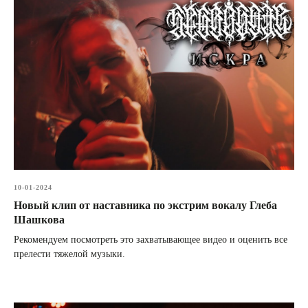
10-01-2024
Новый клип от наставника по экстрим вокалу Глеба
Шашкова
Рекомендуем посмотреть это захватывающее видео и оценить все
прелести тяжелой музыки.