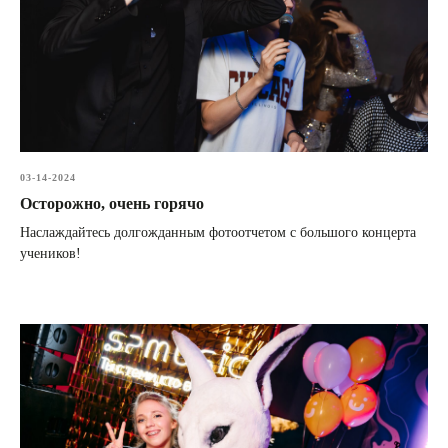
03-14-2024
Осторожно, очень горячо
Наслаждайтесь долгожданным фотоотчетом с большого концерта
учеников!