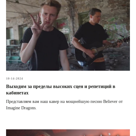
10-14-2024
Выходим за пределы высоких сцен и репетиций в
кабинетах
Представляем вам наш кавер на мощнейшую песню Believer от
Imagine Dragons.