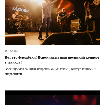
07-23-2024
Вот это флешбэки! Вспоминаем наш июльский концерт
учеников!
Восхищаемся вашими искренними улыбками, выступлениями и
энергетикой.