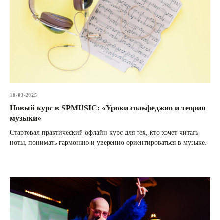
10-03-2025
Новый курс в SPMUSIC: «Уроки сольфеджио и теория
музыки»
Стартовал практический офлайн-курс для тех, кто хочет читать
ноты, понимать гармонию и уверенно ориентироваться в музыке.