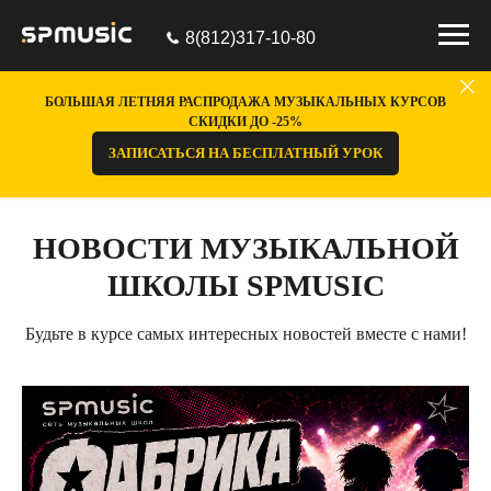
8(812)317-10-80
БОЛЬШАЯ ЛЕТНЯЯ РАСПРОДАЖА МУЗЫКАЛЬНЫХ КУРСОВ
СКИДКИ ДО -25%
ЗАПИСАТЬСЯ НА БЕСПЛАТНЫЙ УРОК
НОВОСТИ МУЗЫКАЛЬНОЙ
ШКОЛЫ SPMUSIC
Будьте в курсе самых интересных новостей вместе с нами!