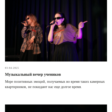
03-04-2025
Музыкальный вечер учеников
Море позитивных эмоций, получаемых во время таких камерных
квартирников, не покидают нас еще долгое время.