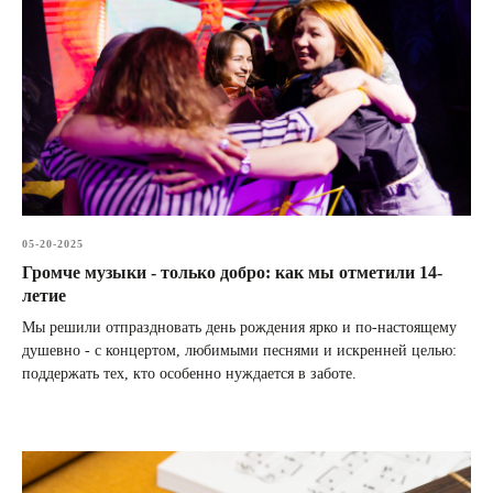
05-20-2025
Громче музыки - только добро: как мы отметили 14-
летие
Мы решили отпраздновать день рождения ярко и по-настоящему
душевно - с концертом, любимыми песнями и искренней целью:
поддержать тех, кто особенно нуждается в заботе.