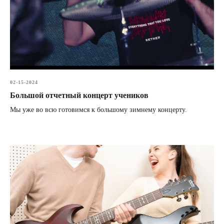
02-15-2024
Большой отчетный концерт учеников
Мы уже во всю готовимся к большому зимнему концерту.