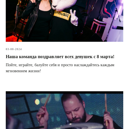
03-08-2024
Наша команда поздравляет всех девушек с 8 марта!
Пойте, играйте, балуйте себя и просто наслаждайтесь каждым
мгновением жизни!