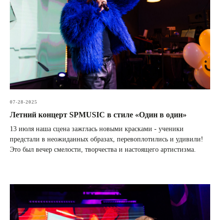
07-28-2025
Летний концерт SPMUSIC в стиле «Один в один»
13 июля наша сцена зажглась новыми красками - ученики
предстали в неожиданных образах, перевоплотились и удивили!
Это был вечер смелости, творчества и настоящего артистизма.