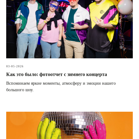
03-05-2026
Как это было: фотоотчет с зимнего концерта
Вспоминаем яркие моменты, атмосферу и эмоции нашего
большого шоу.