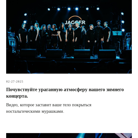
02-27-2025
Почувствуйте ураганную атмосферу нашего зимнего
концерта.
Видео, которое заставит ваше тело покрыться
ностальгическими мурашками.