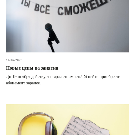
11-06-2025
Новые цены на занятия
До 19 ноября действует старая стоимость! Успейте приобрести
абонемент заранее.