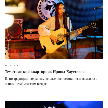
11-12-2024
Тематический квартирник Ирины Хаустовой
И, по традиции, сохраняем теплые воспоминания и моменты о
нашем незабываемом вечере.