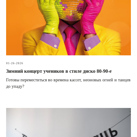
01-26-2026
Зимний концерт учеников в стиле диско 80-90-е
Готовы переместиться во времена кассет, неоновых огней и танцев
до упаду?