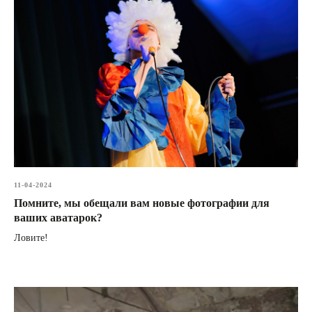
11-04-2024
Помните, мы обещали вам новые фотографии для
ваших аватарок?
Ловите!