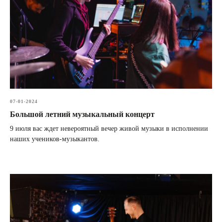
07-01-2024
Большой летний музыкальный концерт
9 июля вас ждет невероятный вечер живой музыки в исполнении
наших учеников-музыкантов.