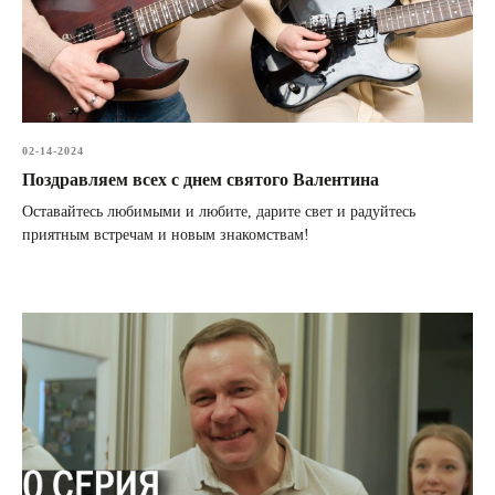
02-14-2024
Поздравляем всех с днем святого Валентина
Оставайтесь любимыми и любите, дарите свет и радуйтесь
приятным встречам и новым знакомствам!