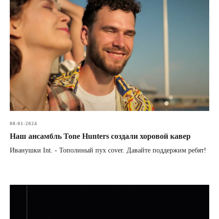
08-01-2024
Наш ансамбль Tone Hunters создали хоровой кавер
Иванушки Int. - Тополиный пух cover. Давайте поддержим ребят!