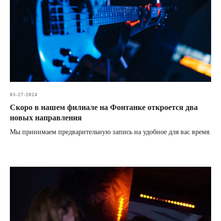
03-27-2024
Скоро в нашем филиале на Фонтанке откроется два
новых направления
Мы принимаем предварительную запись на удобное для вас время.