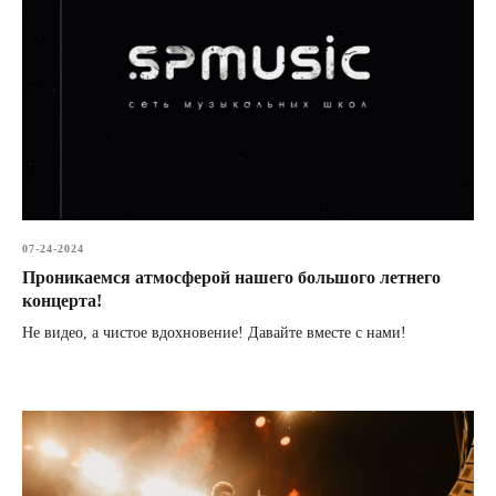
07-24-2024
Проникаемся атмосферой нашего большого летнего
концерта!
Не видео, а чистое вдохновение! Давайте вместе с нами!