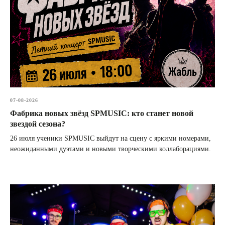
07-08-2026
Фабрика новых звёзд SPMUSIC: кто станет новой
звездой сезона?
26 июля ученики SPMUSIC выйдут на сцену с яркими номерами,
неожиданными дуэтами и новыми творческими коллаборациями.