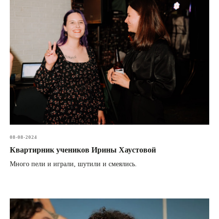
08-08-2024
Квартирник учеников Ирины Хаустовой
Много пели и играли, шутили и смеялись.