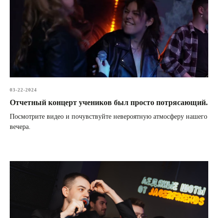
03-22-2024
Отчетный концерт учеников был просто потрясающий.
Посмотрите видео и почувствуйте невероятную атмосферу нашего
вечера.