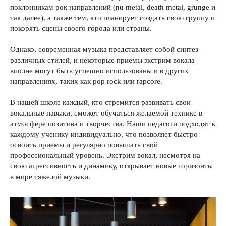
поклонникам рок направлений (nu metal, death metal, grunge и
так далее), а также тем, кто планирует создать свою группу и
покорять сцены своего города или страны.
Однако, современная музыка представляет собой синтез
различных стилей, и некоторые приемы экстрим вокала
вполне могут быть успешно использованы и в других
направлениях, таких как pop rock или rapcore.
В нашей школе каждый, кто стремится развивать свои
вокальные навыки, сможет обучаться желаемой технике в
атмосфере позитива и творчества. Наши педагоги подходят к
каждому ученику индивидуально, что позволяет быстро
освоить приемы и регулярно повышать свой
профессиональный уровень. Экстрим вокал, несмотря на
свою агрессивность и динамику, открывает новые горизонты
в мире тяжелой музыки.