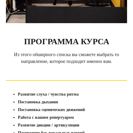
ПРОГРАММА КУРСА
Из этого обширного списка вы сможете выбрать то
направление, которое подходит именно вам.
Развитие слуха / чувства ритма
Постановка дыхания
Постановка сценических движений
Работа с вашим репертуаром
Развитие дикции / артикуляции
Построение бэк-вокальных партий