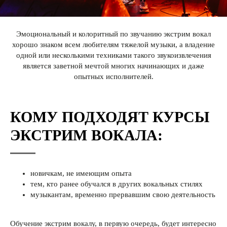
Эмоциональный и колоритный по звучанию экстрим вокал
хорошо знаком всем любителям тяжелой музыки, а владение
одной или несколькими техниками такого звукоизвлечения
является заветной мечтой многих начинающих и даже
опытных исполнителей.
КОМУ ПОДХОДЯТ КУРСЫ
ЭКСТРИМ ВОКАЛА:
новичкам, не имеющим опыта
тем, кто ранее обучался в других вокальных стилях
музыкантам, временно прервавшим свою деятельность
Обучение экстрим вокалу, в первую очередь, будет интересно