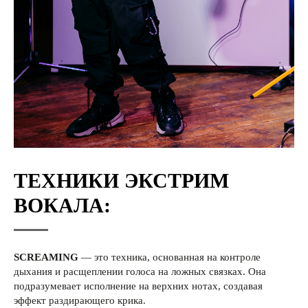
ТЕХНИКИ ЭКСТРИМ
ВОКАЛА:
SCREAMING
— это техника, основанная на контроле
дыхания и расщеплении голоса на ложных связках. Она
подразумевает исполнение на верхних нотах, создавая
эффект раздирающего крика.