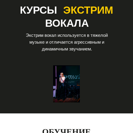
КУРСЫ
ЭКСТРИМ
ВОКАЛА
Экстрим вокал используется в тяжелой
музыке и отличается агрессивным и
динамичным звучанием.
ОБУЧЕНИЕ