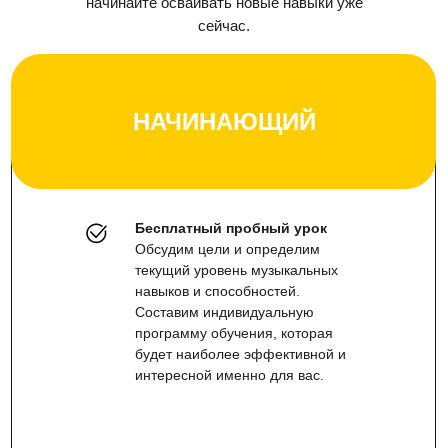
начинайте осваивать новые навыки уже
сейчас.
НАЧИНАЮЩИЙ
Бесплатный пробный урок
Обсудим цели и определим
текущий уровень музыкальных
навыков и способностей.
Составим индивидуальную
программу обучения, которая
будет наиболее эффективной и
интересной именно для вас.