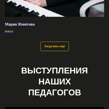
Мария Яхонтова
вокал
Загрузить ещё
ВЫСТУПЛЕНИЯ
НАШИХ
ПЕДАГОГОВ