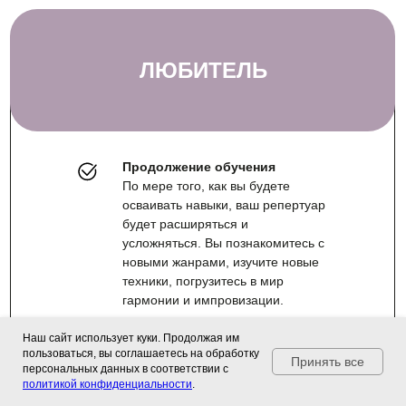
ЛЮБИТЕЛЬ
Продолжение обучения
По мере того, как вы будете
осваивать навыки, ваш репертуар
будет расширяться и
усложняться. Вы познакомитесь с
новыми жанрами, изучите новые
техники, погрузитесь в мир
гармонии и импровизации.
Наш сайт использует куки. Продолжая им
пользоваться, вы соглашаетесь на обработку
Принять все
персональных данных в соответствии с
Выступление на большом
политикой конфиденциальности
.
концерте