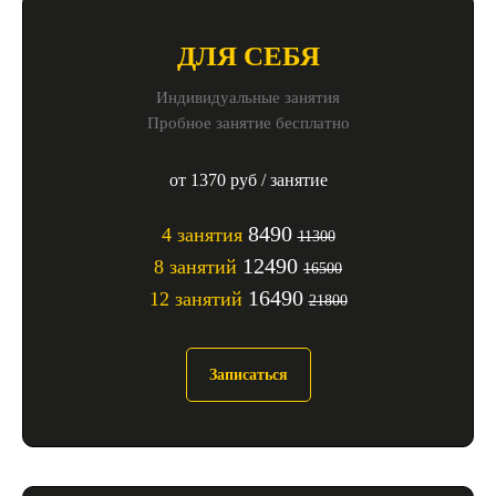
ДЛЯ СЕБЯ
Индивидуальные занятия
Пробное занятие бесплатно
от 1370 руб / занятие
8490
4 занятия
11300
12490
8 занятий
16500
16490
12 занятий
21800
Записаться