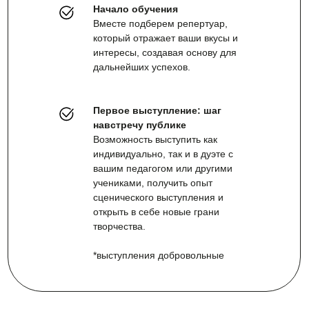
Начало обучения
Вместе подберем репертуар,
который отражает ваши вкусы и
интересы, создавая основу для
дальнейших успехов.
Первое выступление: шаг
навстречу публике
Возможность выступить как
индивидуально, так и в дуэте с
вашим педагогом или другими
учениками, получить опыт
сценического выступления и
открыть в себе новые грани
творчества.
*выступления добровольные