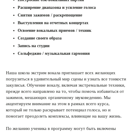
Расширение диапазона и усиление голоса
Снятия зажимов / раскрепощение
Выступления на отчетных концертах
Освоение вокальных приемов / техник
Создание своего образа
Запись на студии
Сольфеджио / музыкальная гармония
Наша школа экстрим вокала приглашает всех желающих
погрузиться в удивительный мир сцены и узнать все тонкости
закулисья. Обучение вокалу, включая экстремальные техники,
прежде всего направлено на то, чтобы помочь избавиться от
зажимов, мешающих органичному звуковедению. Мы
акцентируем внимание на этом в рамках всего курса,
который не только раскрывает потенциал голоса, но и
помогает преодолеть комплексы, влияющие на вашу жизнь.
По желанию ученика в программу могут быть включены