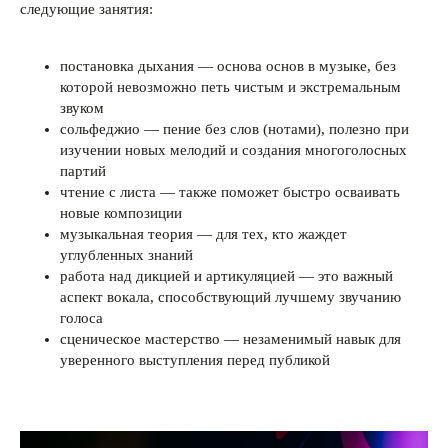
следующие занятия:
постановка дыхания — основа основ в музыке, без
которой невозможно петь чистым и экстремальным
звуком
сольфеджио — пение без слов (нотами), полезно при
изучении новых мелодий и создания многоголосных
партий
чтение с листа — также поможет быстро осваивать
новые композиции
музыкальная теория — для тех, кто жаждет
углубленных знаний
работа над дикцией и артикуляцией — это важный
аспект вокала, способствующий лучшему звучанию
голоса
сценическое мастерство — незаменимый навык для
уверенного выступления перед публикой