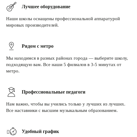
Лучшее оборудование
Наши школы оснащены профессиональной аппаратурой
мировых производителей.
Рядом с метро
Мы находимся в разных районах города — выберите школу,
подходящую вам. Все наши 5 филиалов в 3-5 минутах от
метро.
Профессиональные педагоги
Нам важно, чтобы вы учились только у лучших из лучших.
Все наставники с высшим музыкальным образованием.
Удобный график