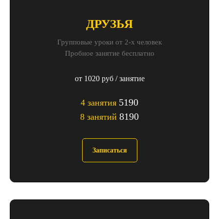
ДРУЗЬЯ
Групповые уроки от 2-х человек
Пробное занятие бесплатно
от 1020 руб / занятие
5190
4 занятия
8190
8 занятий
Записаться