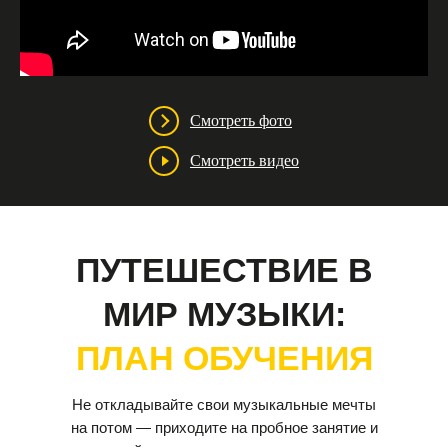
Смотреть фото
Смотреть видео
ПУТЕШЕСТВИЕ В
МИР МУЗЫКИ:
ПЛАН ОБУЧЕНИЯ
Не откладывайте свои музыкальные мечты
на потом — приходите на пробное занятие и