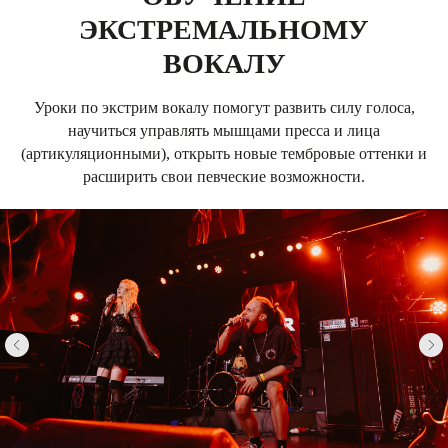
ЭКСТРЕМАЛЬНОМУ
ВОКАЛУ
Уроки по экстрим вокалу помогут развить силу голоса,
научиться управлять мышцами пресса и лица
(артикуляционными), открыть новые тембровые оттенки и
расширить свои певческие возможности.