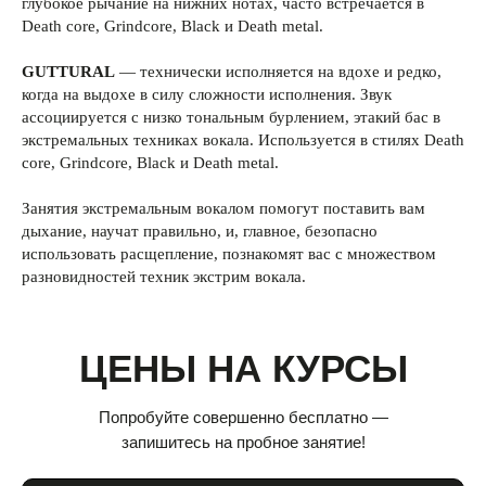
глубокое рычание на нижних нотах, часто встречается в
Death core, Grindcore, Black и Death metal.
GUTTURAL
— технически исполняется на вдохе и редко,
когда на выдохе в силу сложности исполнения. Звук
ассоциируется с низко тональным бурлением, этакий бас в
экстремальных техниках вокала. Используется в стилях Death
core, Grindcore, Black и Death metal.
Занятия экстремальным вокалом помогут поставить вам
дыхание, научат правильно, и, главное, безопасно
использовать расщепление, познакомят вас с множеством
разновидностей техник экстрим вокала.
ЦЕНЫ НА КУРСЫ
Попробуйте совершенно бесплатно —
запишитесь на пробное занятие!