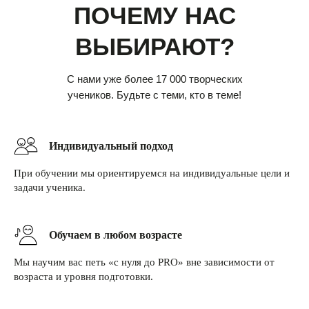
ПОЧЕМУ НАС
ВЫБИРАЮТ
?
С нами уже более 17 000 творческих
учеников. Будьте с теми, кто в теме!
Индивидуальный подход
При обучении мы ориентируемся на индивидуальные цели и
задачи ученика.
Обучаем в любом возрасте
Мы научим вас петь «с нуля до PRO» вне зависимости от
возраста и уровня подготовки.