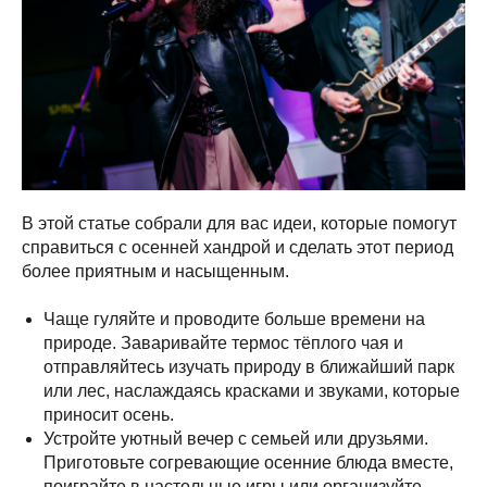
В этой статье собрали для вас идеи, которые помогут
справиться с осенней хандрой и сделать этот период
более приятным и насыщенным.
Чаще гуляйте и проводите больше времени на
природе. Заваривайте термос тёплого чая и
отправляйтесь изучать природу в ближайший парк
или лес, наслаждаясь красками и звуками, которые
приносит осень.
Устройте уютный вечер с семьей или друзьями.
Приготовьте согревающие осенние блюда вместе,
поиграйте в настольные игры или организуйте