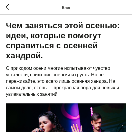
Блог
Чем заняться этой осенью:
идеи, которые помогут
справиться с осенней
хандрой.
С приходом осени многие испытывают чувство
усталости, снижение энергии и грусть. Но не
переживайте, это всего лишь осенняя хандра. На
самом деле, осень — прекрасная пора для новых и
увлекательных занятий.