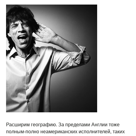
Расширим географию. За пределами Англии тоже
полным-полно неамериканских исполнителей, таких