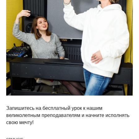
Запишитесь на бесплатный урок к нашим
великолепным преподавателям и начните исполнять
свою мечту!