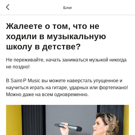
Блог
Жалеете о том, что не
ходили в музыкальную
школу в детстве?
Не переживайте, начать заниматься музыкой никогда
не поздно!
В Saint-P Music вы можете наверстать упущенное и
научиться играть на гитаре, ударных или фортепиано!
Можно даже на всем одновременно.