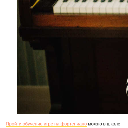
Пройти обучение игре на фортепиано
можно в школе