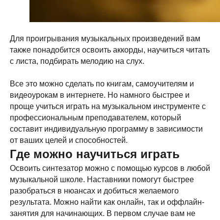
Для проигрывания музыкальных произведений вам
также понадобится освоить аккорды, научиться читать
с листа, подбирать мелодию на слух.
Все это можно сделать по книгам, самоучителям и
видеоурокам в интернете. Но намного быстрее и
проще учиться играть на музыкальном инструменте с
профессиональным преподавателем, который
составит индивидуальную программу в зависимости
от ваших целей и способностей.
Где можно научиться играть
Освоить синтезатор можно с помощью курсов в любой
музыкальной школе. Наставники помогут быстрее
разобраться в нюансах и добиться желаемого
результата. Можно найти как онлайн, так и оффлайн-
занятия для начинающих. В первом случае вам не