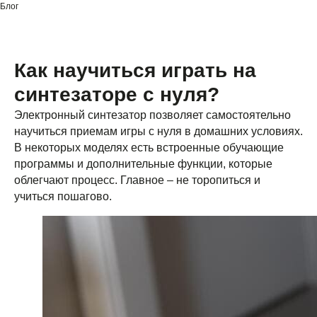
Блог
Как научиться играть на
синтезаторе с нуля?
Электронный синтезатор позволяет самостоятельно
научиться приемам игры с нуля в домашних условиях.
В некоторых моделях есть встроенные обучающие
программы и дополнительные функции, которые
облегчают процесс. Главное – не торопиться и
учиться пошагово.