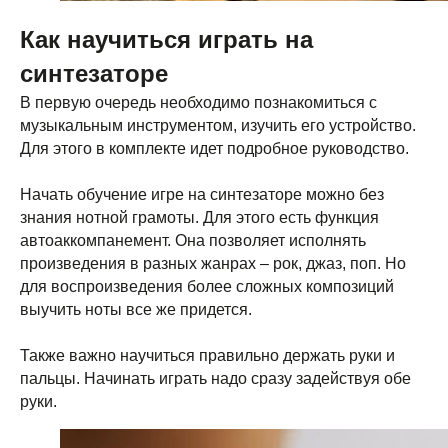
Как научиться играть на
синтезаторе
В первую очередь необходимо познакомиться с
музыкальным инструментом, изучить его устройство.
Для этого в комплекте идет подробное руководство.
Начать обучение игре на синтезаторе можно без
знания нотной грамоты. Для этого есть функция
автоаккомпанемент. Она позволяет исполнять
произведения в разных жанрах – рок, джаз, поп. Но
для воспроизведения более сложных композиций
выучить ноты все же придется.
Также важно научиться правильно держать руки и
пальцы. Начинать играть надо сразу задействуя обе
руки.