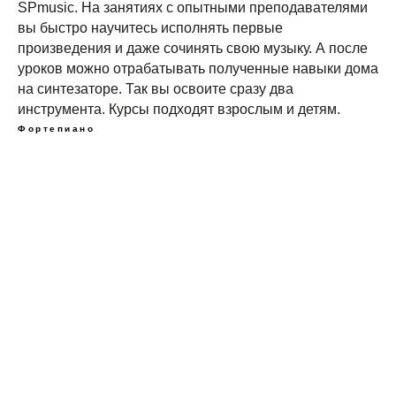
SPmusic. На занятиях с опытными преподавателями
вы быстро научитесь исполнять первые
произведения и даже сочинять свою музыку. А после
уроков можно отрабатывать полученные навыки дома
на синтезаторе. Так вы освоите сразу два
инструмента. Курсы подходят взрослым и детям.
Фортепиано