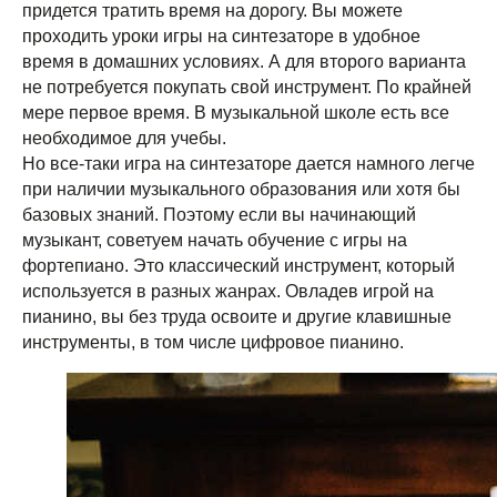
придется тратить время на дорогу. Вы можете
проходить уроки игры на синтезаторе в удобное
время в домашних условиях. А для второго варианта
не потребуется покупать свой инструмент. По крайней
мере первое время. В музыкальной школе есть все
необходимое для учебы.
Но все-таки игра на синтезаторе дается намного легче
при наличии музыкального образования или хотя бы
базовых знаний. Поэтому если вы начинающий
музыкант, советуем начать обучение с игры на
фортепиано. Это классический инструмент, который
используется в разных жанрах. Овладев игрой на
пианино, вы без труда освоите и другие клавишные
инструменты, в том числе цифровое пианино.