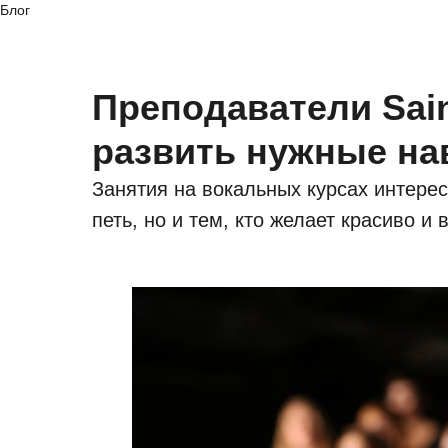
Блог
Преподаватели Sain
развить нужные на
Занятия на вокальных курсах интерес
петь, но и тем, кто желает красиво и